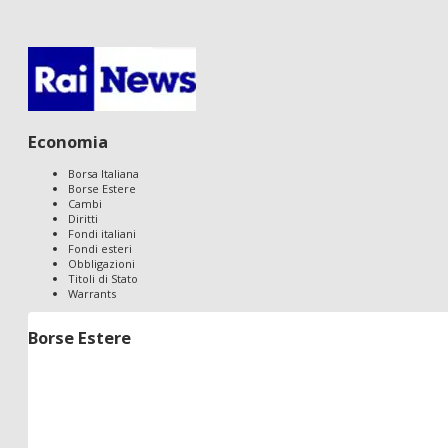
Economia
Borsa Italiana
Borse Estere
Cambi
Diritti
Fondi italiani
Fondi esteri
Obbligazioni
Titoli di Stato
Warrants
Borse Estere