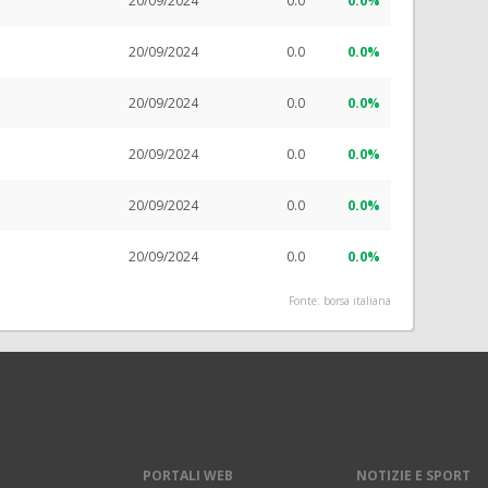
20/09/2024
0.0
0.0%
20/09/2024
0.0
0.0%
20/09/2024
0.0
0.0%
20/09/2024
0.0
0.0%
20/09/2024
0.0
0.0%
20/09/2024
0.0
0.0%
Fonte: borsa italiana
PORTALI WEB
NOTIZIE E SPORT