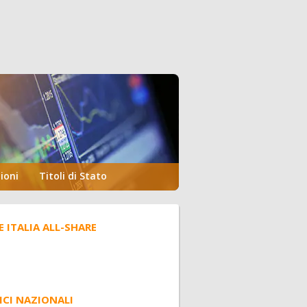
ioni
Titoli di Stato
E ITALIA ALL-SHARE
ICI NAZIONALI