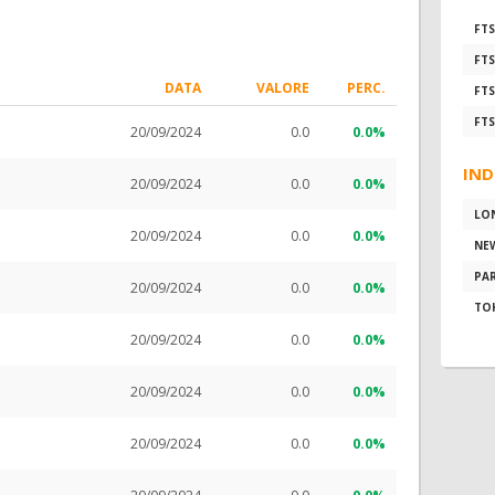
FTS
FTS
DATA
VALORE
PERC.
FTS
FTS
20/09/2024
0.0
0.0%
IND
20/09/2024
0.0
0.0%
LO
20/09/2024
0.0
0.0%
NE
PAR
20/09/2024
0.0
0.0%
TO
20/09/2024
0.0
0.0%
20/09/2024
0.0
0.0%
20/09/2024
0.0
0.0%