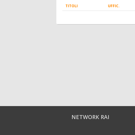
TITOLI
UFFIC.
NETWORK RAI