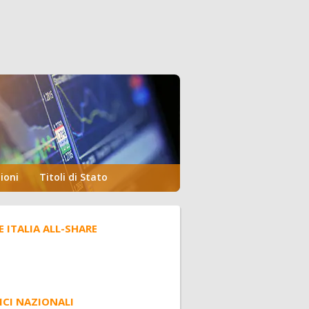
ioni
Titoli di Stato
E ITALIA ALL-SHARE
ICI NAZIONALI