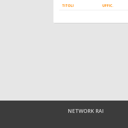
TITOLI
UFFIC.
NETWORK RAI