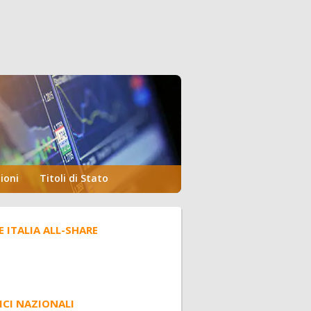
ioni
Titoli di Stato
E ITALIA ALL-SHARE
ICI NAZIONALI