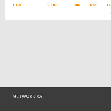
TITOLI
UFFIC.
MIN
MAX
FL
Da
NETWORK RAI