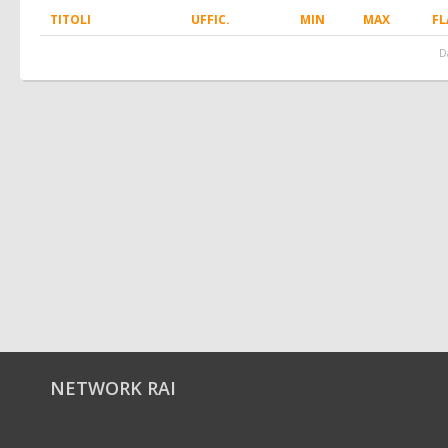
TITOLI
UFFIC.
MIN
MAX
FL
Da
NETWORK RAI