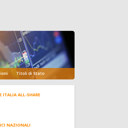
ioni
Titoli di Stato
E ITALIA ALL-SHARE
ICI NAZIONALI