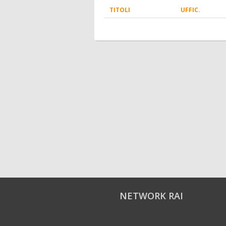
TITOLI
UFFIC.
NETWORK RAI