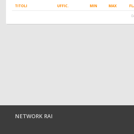
TITOLI
UFFIC.
MIN
MAX
FL
Da
NETWORK RAI