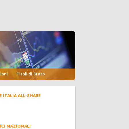
ioni
Titoli di Stato
E ITALIA ALL-SHARE
ICI NAZIONALI