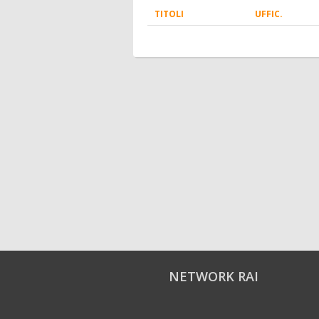
TITOLI
UFFIC.
NETWORK RAI