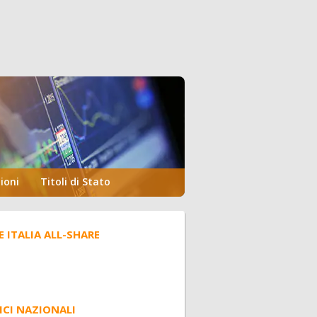
ioni
Titoli di Stato
E ITALIA ALL-SHARE
ICI NAZIONALI