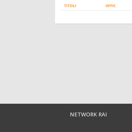
TITOLI
UFFIC.
NETWORK RAI