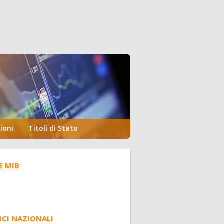
ioni
Titoli di Stato
E MIB
ICI NAZIONALI