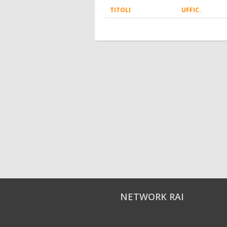
TITOLI
UFFIC.
NETWORK RAI