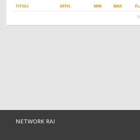
TITOLI
UFFIC.
MIN
MAX
FL
Da
NETWORK RAI