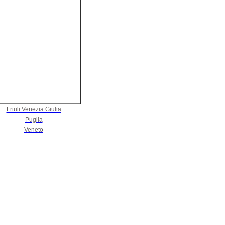
Friuli Venezia Giulia
Puglia
Veneto