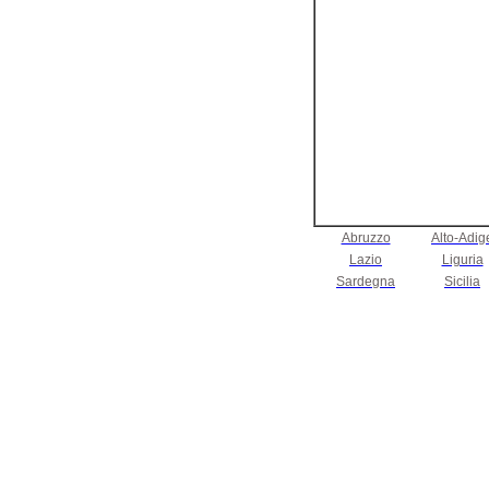
Abruzzo
Alto-Adig
Lazio
Liguria
Sardegna
Sicilia