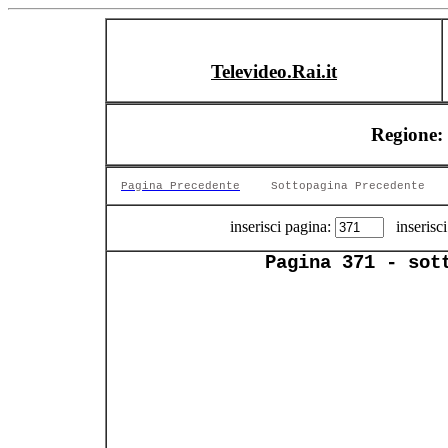
Televideo.Rai.it
Regione: 
Pagina Precedente
Sottopagina Precedente
inserisci pagina:
inserisci
Pagina 371 - sot