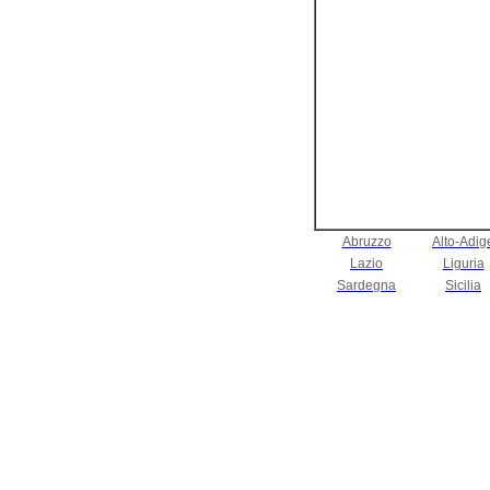
Abruzzo
Alto-Adig
Lazio
Liguria
Sardegna
Sicilia