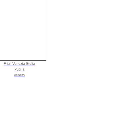
Friuli Venezia Giulia
Puglia
Veneto