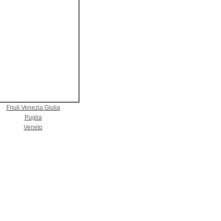
Friuli Venezia Giulia
Puglia
Veneto