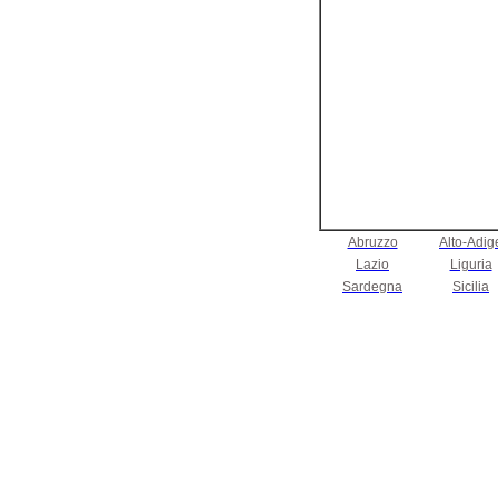
Abruzzo
Alto-Adig
Lazio
Liguria
Sardegna
Sicilia