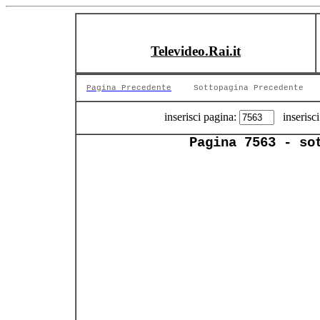
Televideo.Rai.it
Pagina Precedente
Sottopagina Precedente
inserisci pagina:
inserisci
Pagina 7563 - so