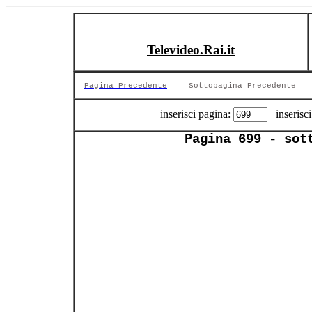
Televideo.Rai.it
Pagina Precedente
Sottopagina Precedente
inserisci pagina:
inserisci
Pagina 699 - sot