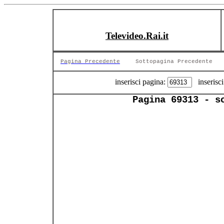
Televideo.Rai.it
Pagina Precedente
Sottopagina Precedente
inserisci pagina:
inserisci
Pagina 69313 - s