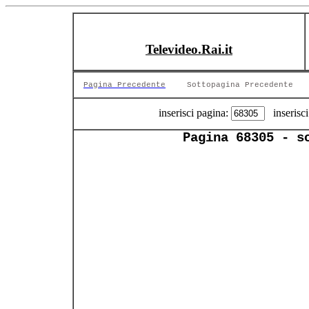
Televideo.Rai.it
Pagina Precedente
Sottopagina Precedente
inserisci pagina:
inserisci
Pagina 68305 - s