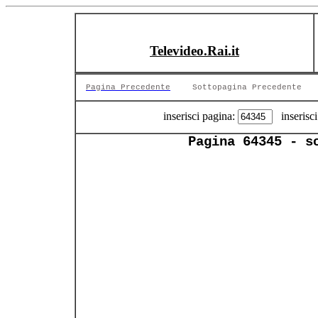
Televideo.Rai.it
Pagina Precedente
Sottopagina Precedente
inserisci pagina:
inserisci
Pagina 64345 - s