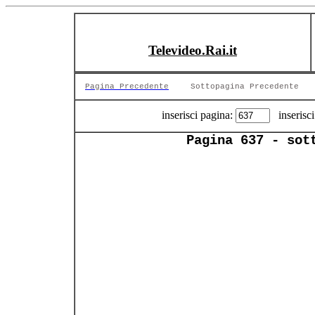
Televideo.Rai.it
Pagina Precedente
Sottopagina Precedente
inserisci pagina:
inserisci
Pagina 637 - sot