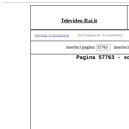
Televideo.Rai.it
Pagina Precedente
Sottopagina Precedente
inserisci pagina:
inserisci
Pagina 57763 - s