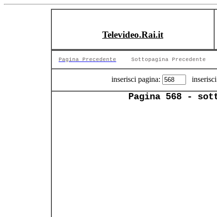
Televideo.Rai.it
Pagina Precedente
Sottopagina Precedente
inserisci pagina:
inserisci
Pagina 568 - sot