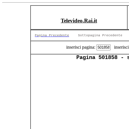
Televideo.Rai.it
Pagina Precedente
Sottopagina Precedente
inserisci pagina:
inserisci
Pagina 501858 - 