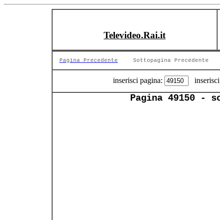
Televideo.Rai.it
Pagina Precedente
Sottopagina Precedente
inserisci pagina:
inserisci
Pagina 49150 - s