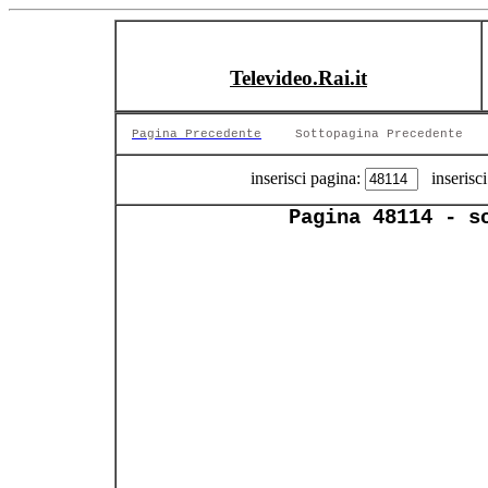
Televideo.Rai.it
Pagina Precedente
Sottopagina Precedente
inserisci pagina:
inserisci
Pagina 48114 - s