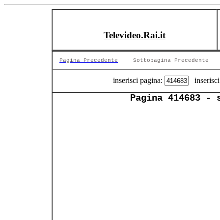
Televideo.Rai.it
Pagina Precedente
Sottopagina Precedente
inserisci pagina:
inserisci
Pagina 414683 - 