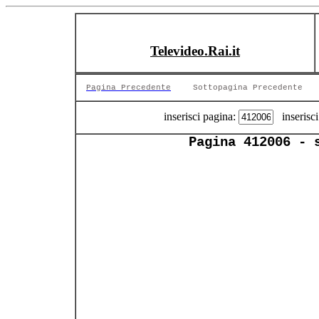
Televideo.Rai.it
Pagina Precedente
Sottopagina Precedente
inserisci pagina:
inserisci
Pagina 412006 - 