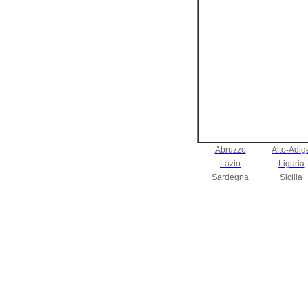
Abruzzo
Alto-Adig
Lazio
Liguria
Sardegna
Sicilia