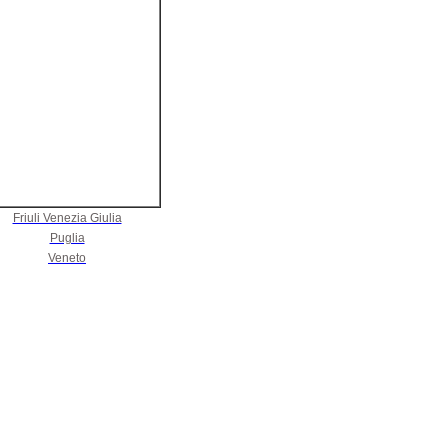
Friuli Venezia Giulia
Puglia
Veneto