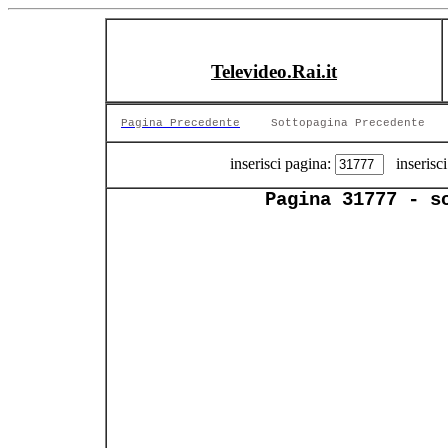
Televideo.Rai.it
Pagina Precedente
Sottopagina Precedente
inserisci pagina:
inserisci
Pagina 31777 - s