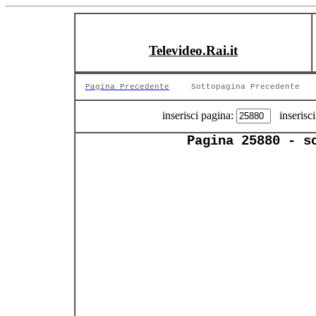
Televideo.Rai.it
Pagina Precedente
Sottopagina Precedente
inserisci pagina:
inserisci
Pagina 25880 - s