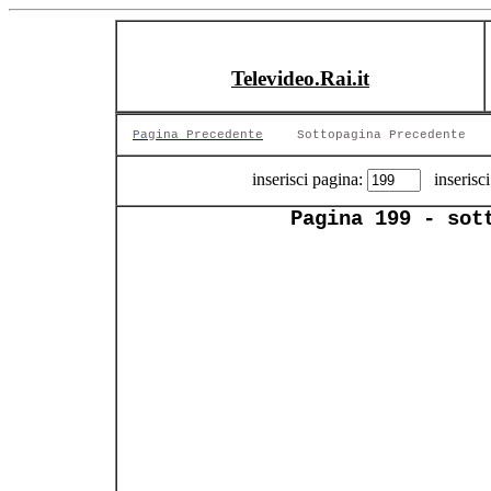
Televideo.Rai.it
Pagina Precedente
Sottopagina Precedente
inserisci pagina:
inserisci
Pagina 199 - sot