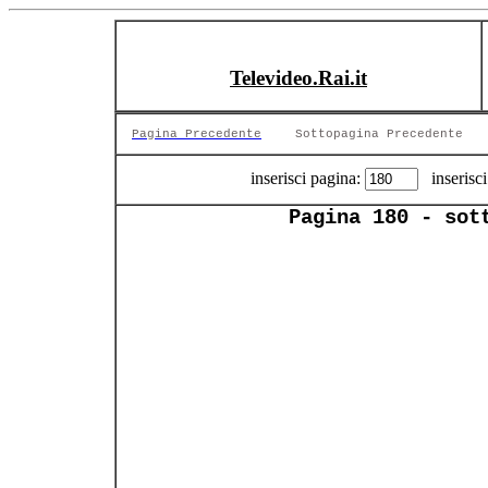
Televideo.Rai.it
Pagina Precedente
Sottopagina Precedente
inserisci pagina:
inserisci
Pagina 180 - sot