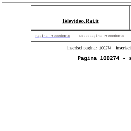
Televideo.Rai.it
Pagina Precedente
Sottopagina Precedente
inserisci pagina:
inserisci
Pagina 100274 - 