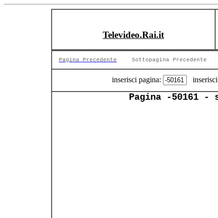
Televideo.Rai.it
Pagina Precedente
Sottopagina Precedente
inserisci pagina:
inserisci
Pagina -50161 - 