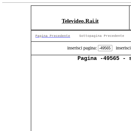
Televideo.Rai.it
Pagina Precedente
Sottopagina Precedente
inserisci pagina:
inserisci
Pagina -49565 - 