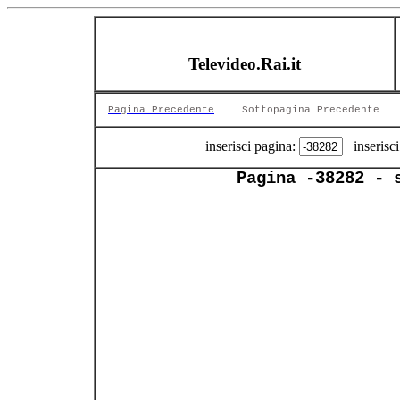
Televideo.Rai.it
Pagina Precedente
Sottopagina Precedente
inserisci pagina:
inserisci
Pagina -38282 - 