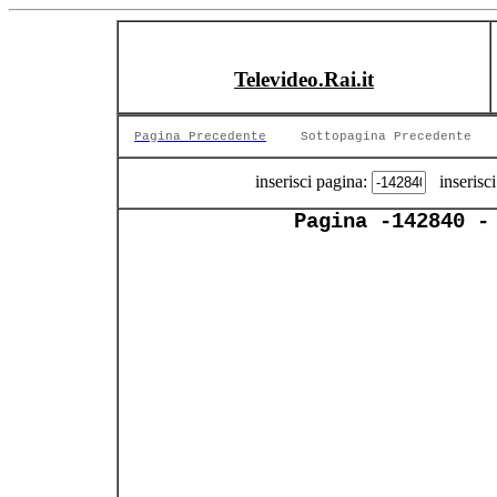
Televideo.Rai.it
Pagina Precedente
Sottopagina Precedente
inserisci pagina:
inserisci
Pagina -142840 -