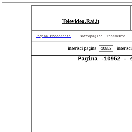
Televideo.Rai.it
Pagina Precedente
Sottopagina Precedente
inserisci pagina:
inserisci
Pagina -10952 - 