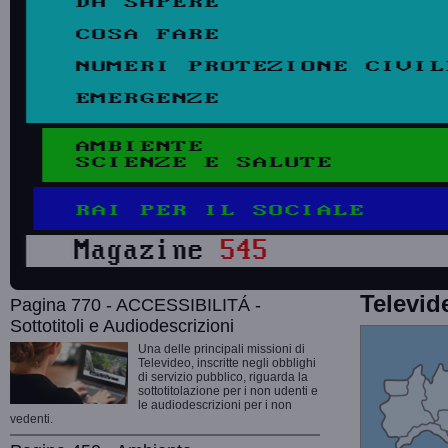
Televid
Pagina 770 - ACCESSIBILITÁ -
Sottotitoli e Audiodescrizioni
Una delle principali missioni di
Televideo, inscritte negli obblighi
di servizio pubblico, riguarda la
sottotitolazione per i non udenti e
le audiodescrizioni per i non
vedenti.