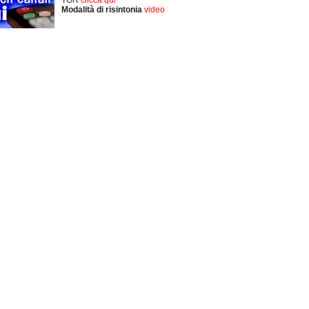
Modalità di risintonia
video