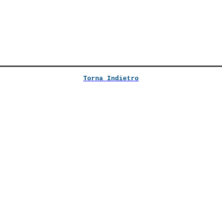
Torna Indietro