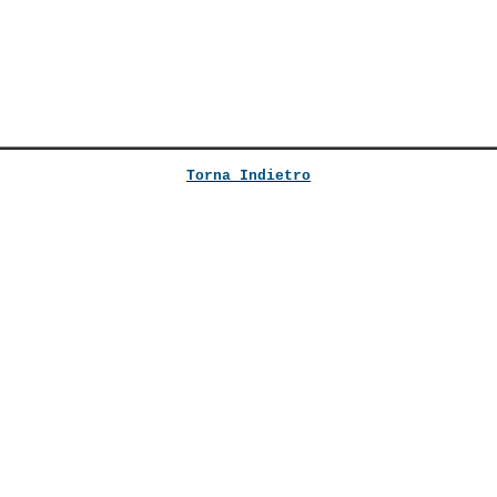
Torna Indietro