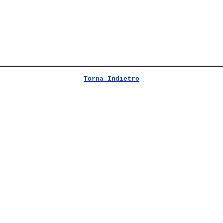
Torna Indietro