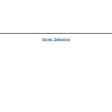
Torna Indietro