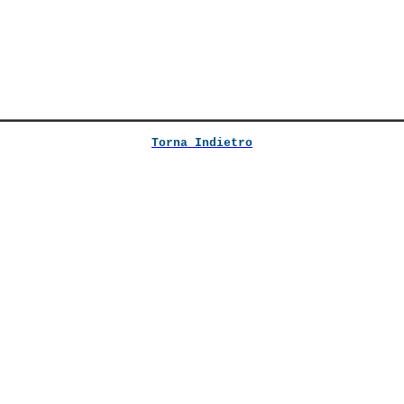
Torna Indietro