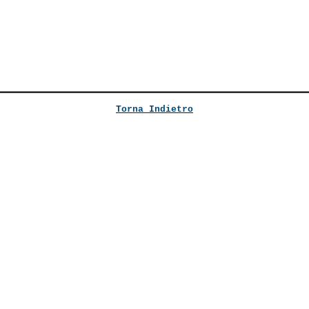
Torna Indietro