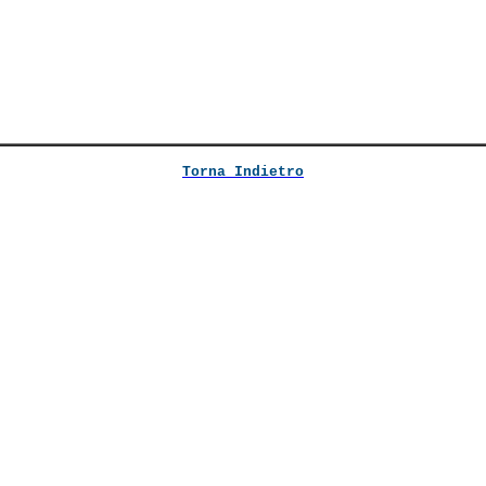
Torna Indietro