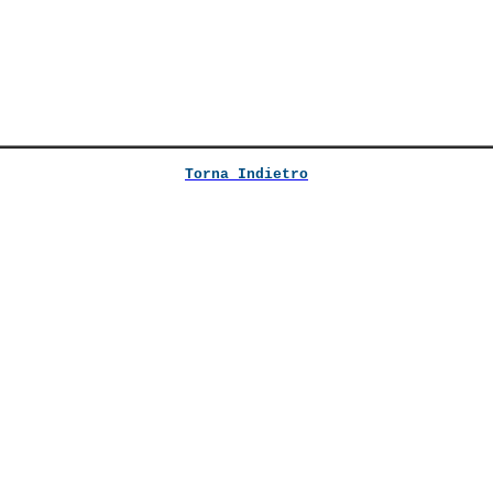
Torna Indietro